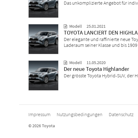
Das unkomplizierte Angebot für indiv
Modell
25.01.2021
TOYOTA LANCIERT DEN HIGHL
Der elegante und raffinierte neue To
Laderaum seiner Klasse und bis 1909 
Modell
11.05.2020
Der neue Toyota Highlander
Der grösste Toyota Hybrid-SUV, der H
Impressum
Nutzungsbedingungen
Datenschutz
© 2026 Toyota