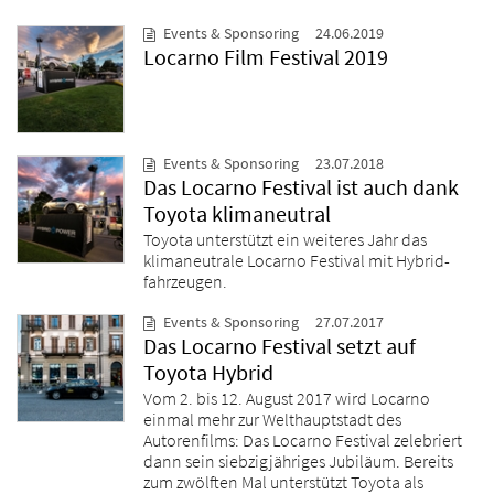
Events & Sponsoring
24.06.2019
Locarno Film Festival 2019
Events & Sponsoring
23.07.2018
Das Locarno Festival ist auch dank
Toyota klimaneutral
Toyota unterstützt ein weiteres Jahr das
klimaneutrale Locarno Festival mit Hybrid-
fahrzeugen.
Events & Sponsoring
27.07.2017
Das Locarno Festival setzt auf
Toyota Hybrid
Vom 2. bis 12. August 2017 wird Locarno
einmal mehr zur Welthauptstadt des
Autorenfilms: Das Locarno Festival zelebriert
dann sein siebzigjähriges Jubiläum. Bereits
zum zwölften Mal unterstützt Toyota als