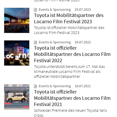
Events & Sponsoring
25.07.2023
Toyota ist Mobilitätspartner des
Locarno Film Festival 2023
Toyota ist offizieller Mobilitätspartner des
Locarno Film Festival 2023
Events & Sponsoring
26.07.2022
Toyota ist offizieller
Mobilitätspartner des Locarno Film
Festival 2022
Toyota unterstützt bereits zum 17. Mal das
klimaneutrale Locarno Film Festival als
offizieller Mobilitätspartner
Events & Sponsoring
16.07.2021
Toyota ist offizieller
Mobilitätspartner des Locarno Film
Festival 2021
Schweizer Premiere des neuen Toyota Yaris
Cross