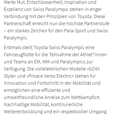
Werte Mut, Entschlossenheit, Inspiration und
Exzellenz von Swiss Paralympic stehen in enger
Verbindung mit den Prinzipien von Toyota. Diese
Partnerschaft erreicht nun die höchste Partnerstufe
– ein starkes Zeichen für den Para-Sport und Swiss
Paralympic.
Erstmals stellt Toyota Swiss Paralympic eine
Fahrzeugflotte für die Teilnahme der Athlet*innen
und Teams an EM, WM und Paralympics zur
Verfügung. Die vollelektrischen Modelle «bZ4X
Style» und «Proace Verso Electric» stehen für
Innovation und Fortschritt in der Mobilität und
ermöglichen eine effiziente und
umweltfreundliche Anreise zum Wettkampfort.
Nachhaltige Mobilität, kontinuierliche
Weiterentwicklung und ein respektvoller Umgang