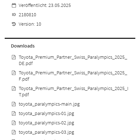
Veröffentlicht: 23.05.2025
2180810
ID
Version: 10
Downloads
Toyota_Premium_Partner_Swiss_Paralympics_2025_
DE.pdf
Toyota_Premium_Partner_Swiss_Paralympics_2025_
F.pdf
Toyota_Premium_Partner_Swiss_Paralympics_2025_I
T.pdf
toyota_paralympics-main.jpg
toyota_paralympics-01.jpg
toyota_paralympics-02.jpg
toyota_paralympics-03.jpg