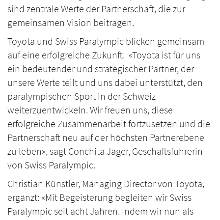
sind zentrale Werte der Partnerschaft, die zur
gemeinsamen Vision beitragen.
Toyota und Swiss Paralympic blicken gemeinsam
auf eine erfolgreiche Zukunft. «Toyota ist für uns
ein bedeutender und strategischer Partner, der
unsere Werte teilt und uns dabei unterstützt, den
paralympischen Sport in der Schweiz
weiterzuentwickeln. Wir freuen uns, diese
erfolgreiche Zusammenarbeit fortzusetzen und die
Partnerschaft neu auf der höchsten Partnerebene
zu leben», sagt Conchita Jäger, Geschäftsführerin
von Swiss Paralympic.
Christian Künstler, Managing Director von Toyota,
ergänzt: «Mit Begeisterung begleiten wir Swiss
Paralympic seit acht Jahren. Indem wir nun als