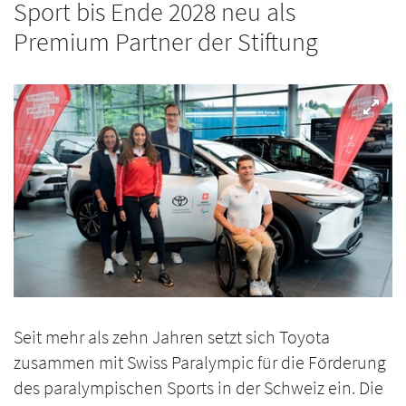
Sport bis Ende 2028 neu als
Premium Partner der Stiftung
Seit mehr als zehn Jahren setzt sich Toyota
zusammen mit Swiss Paralympic für die Förderung
des paralympischen Sports in der Schweiz ein. Die