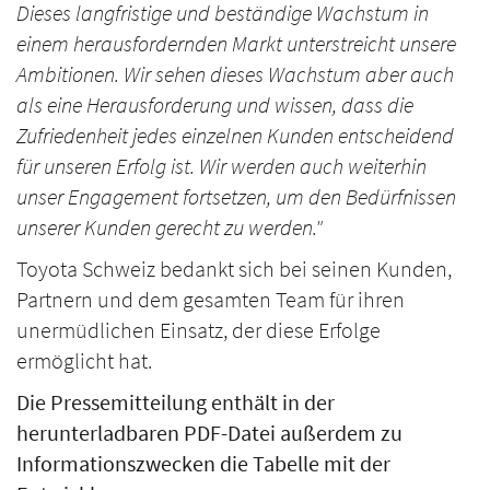
Dieses langfristige und beständige Wachstum in
einem herausfordernden Markt unterstreicht unsere
Ambitionen. Wir sehen dieses Wachstum aber auch
als eine Herausforderung und wissen, dass die
Zufriedenheit jedes einzelnen Kunden entscheidend
für unseren Erfolg ist. Wir werden auch weiterhin
unser Engagement fortsetzen, um den Bedürfnissen
unserer Kunden gerecht zu werden."
Toyota Schweiz bedankt sich bei seinen Kunden,
Partnern und dem gesamten Team für ihren
unermüdlichen Einsatz, der diese Erfolge
ermöglicht hat.
Die Pressemitteilung enthält in der
herunterladbaren PDF-Datei außerdem zu
Informationszwecken die Tabelle mit der