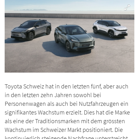
Toyota Schweiz hat in den letzten fünf, aber auch
in den letzten zehn Jahren sowohl bei
Personenwagen als auch bei Nutzfahrzeugen ein
signifikantes Wachstum erzielt. Dies hat die Marke
als eine der Traditionsmarken mit dem grössten
Wachstum im Schweizer Markt positioniert. Die
kontinuierlich steigende Nachfrage unterstreicht