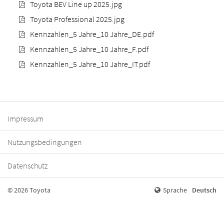
Toyota BEV Line up 2025.jpg
Toyota Professional 2025.jpg
Kennzahlen_5 Jahre_10 Jahre_DE.pdf
Kennzahlen_5 Jahre_10 Jahre_F.pdf
Kennzahlen_5 Jahre_10 Jahre_IT.pdf
Impressum
Nutzungsbedingungen
Datenschutz
© 2026 Toyota
Sprache
Deutsch