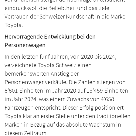
eindrucksvoll die Beliebtheit und das tiefe
Vertrauen der Schweizer Kundschaft in die Marke
Toyota.
Hervorragende Entwicklung bei den
Personenwagen
In den letzten fünf Jahren, von 2020 bis 2024,
verzeichnete Toyota Schweiz einen
bemerkenswerten Anstieg der
Personenwagenverkäufe. Die Zahlen stiegen von
8'801 Einheiten im Jahr 2020 auf 13'459 Einheiten
im Jahr 2024, was einem Zuwachs von 4'658
Fahrzeugen entspricht. Dieser Erfolg positioniert
Toyota klar an erster Stelle unter den traditionellen
Marken in Bezug auf das absolute Wachstum in
diesem Zeitraum.