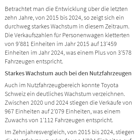
Betrachtet man die Entwicklung über die letzten
zehn Jahre, von 2015 bis 2024, so zeigt sich ein
durchweg starkes Wachstum in diesem Zeitraum.
Die Verkaufszahlen für Personenwagen kletterten
von 9'881 Einheiten im Jahr 2015 auf 13'459
Einheiten im Jahr 2024, was einem Plus von 3'578
Fahrzeugen entspricht.
Starkes Wachstum auch bei den Nutzfahrzeugen
Auch im Nutzfahrzeugbereich konnte Toyota
Schweiz ein deutliches Wachstum verzeichnen.
Zwischen 2020 und 2024 stiegen die Verkäufe von
967 Einheiten auf 2'079 Einheiten, was einem
Zuwachs von 1'112 Fahrzeugen entspricht.
Im Zehnjahresvergleich, von 2015 bis 2024, stiegen