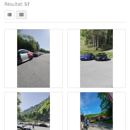
Résultat:
57