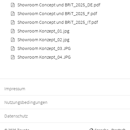
Showroom Concept und BRiT_2025_DE.pdf
Showroom Concept und BRiT_2025_F.pdf
Showroom Concept und BRiT_2025_IT.pdf
Showroom Konzept_01.jpg
Showroom Konzept_02.jpg
Showroom Konzept_03.JPG
Showroom Konzept_04.JPG
Impressum
Nutzungsbedingungen
Datenschutz
© 2026 Toyota
Sprache
Deutsch