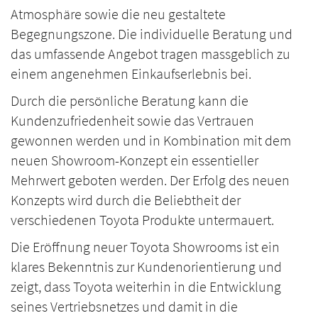
Atmosphäre sowie die neu gestaltete
Begegnungszone. Die individuelle Beratung und
das umfassende Angebot tragen massgeblich zu
einem angenehmen Einkaufserlebnis bei.
Durch die persönliche Beratung kann die
Kundenzufriedenheit sowie das Vertrauen
gewonnen werden und in Kombination mit dem
neuen Showroom-Konzept ein essentieller
Mehrwert geboten werden. Der Erfolg des neuen
Konzepts wird durch die Beliebtheit der
verschiedenen Toyota Produkte untermauert.
Die Eröffnung neuer Toyota Showrooms ist ein
klares Bekenntnis zur Kundenorientierung und
zeigt, dass Toyota weiterhin in die Entwicklung
seines Vertriebsnetzes und damit in die