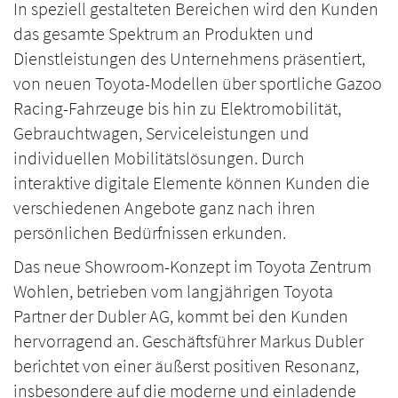
In speziell gestalteten Bereichen wird den Kunden
das gesamte Spektrum an Produkten und
Dienstleistungen des Unternehmens präsentiert,
von neuen Toyota-Modellen über sportliche Gazoo
Racing-Fahrzeuge bis hin zu Elektromobilität,
Gebrauchtwagen, Serviceleistungen und
individuellen Mobilitätslösungen. Durch
interaktive digitale Elemente können Kunden die
verschiedenen Angebote ganz nach ihren
persönlichen Bedürfnissen erkunden.
Das neue Showroom-Konzept im Toyota Zentrum
Wohlen, betrieben vom langjährigen Toyota
Partner der Dubler AG, kommt bei den Kunden
hervorragend an. Geschäftsführer Markus Dubler
berichtet von einer äußerst positiven Resonanz,
insbesondere auf die moderne und einladende