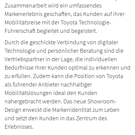
Zusammenarbeit wird ein umfassendes
Markenerlebnis geschaffen, das Kunden auf ihrer
Mobilitätsreise mit der Toyota Technologie-
Führerschaft begleitet und begeistert.
Durch die geschickte Verbindung von digitaler
Technologie und persönlicher Beratung sind die
Vertriebspartner in der Lage, die individuellen
Bedürfnisse Ihrer Kunden optimal zu erkennen und
zu erfüllen. Zudem kann die Position von Toyota
als führender Anbieter nachhaltiger
Mobilitätslösungen ideal den Kunden
nähergebracht werden. Das neue Showroom-
Design erweckt die Markenidentität zum Leben
und setzt den Kunden in das Zentrum des
Erlebnisses.