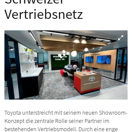
Vertriebsnetz
Toyota unterstreicht mit seinem neuen Showroom-
Konzept die zentrale Rolle seiner Partner im
bestehenden Vertriebsmodell. Durch eine enge