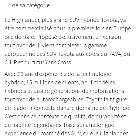
de sa catégorie
Le Highlander, plus grand SUV hybride Toyota, va
être commercialisé pour la première fois en Europe
occidentale. Proposé exclusivement en version
tout hybride, il vient compléter la gamme
européenne des SUV Toyota aux côtés du RAV4, du
C-HR et du futur Yaris Cross.
Avec 23 ans d’expérience de la technologie
hybride, 15 millions de clients, neuf modèles
hybrides et quatre générations de motorisations
tout hybride autorechargeables, Toyota fait figure
de leader incontesté dans le domaine de l’hybride.
C’est dans ce contexte de qualité, de durabilité et
de fiabilité légendaires, basé sur une longue
expérience du marché des SUV, que le Highlander