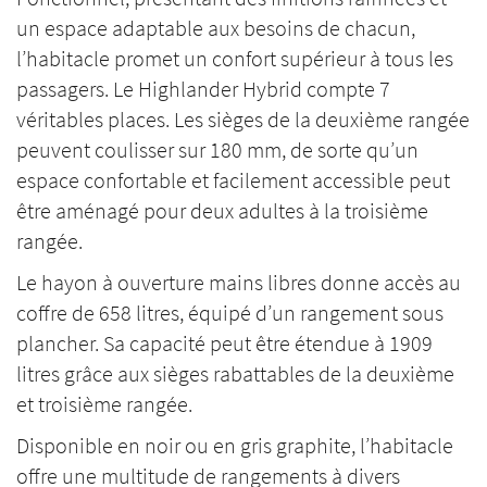
un espace adaptable aux besoins de chacun,
l’habitacle promet un confort supérieur à tous les
passagers. Le Highlander Hybrid compte 7
véritables places. Les sièges de la deuxième rangée
peuvent coulisser sur 180 mm, de sorte qu’un
espace confortable et facilement accessible peut
être aménagé pour deux adultes à la troisième
rangée.
Le hayon à ouverture mains libres donne accès au
coffre de 658 litres, équipé d’un rangement sous
plancher. Sa capacité peut être étendue à 1909
litres grâce aux sièges rabattables de la deuxième
et troisième rangée.
Disponible en noir ou en gris graphite, l’habitacle
offre une multitude de rangements à divers