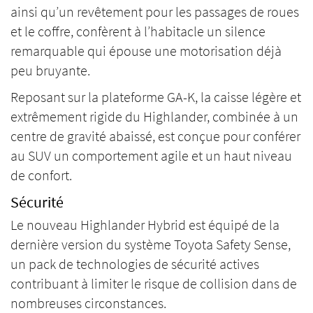
ainsi qu’un revêtement pour les passages de roues
et le coffre, confèrent à l’habitacle un silence
remarquable qui épouse une motorisation déjà
peu bruyante.
Reposant sur la plateforme GA-K, la caisse légère et
extrêmement rigide du Highlander, combinée à un
centre de gravité abaissé, est conçue pour conférer
au SUV un comportement agile et un haut niveau
de confort.
Sécurité
Le nouveau Highlander Hybrid est équipé de la
dernière version du système Toyota Safety Sense,
un pack de technologies de sécurité actives
contribuant à limiter le risque de collision dans de
nombreuses circonstances.