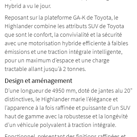
Hybrid a vu le jour.
Reposant sur la plateforme GA-K de Toyota, le
Highlander combine les attributs SUV de Toyota
que sont le confort, la convivialité et la sécurité
avec une motorisation hybride efficiente à faibles
émissions et une traction intégrale intelligente,
pour un maximum d’espace et une charge
tractable allant jusqu’à 2 tonnes.
Design et aménagement
D’une longueur de 4950 mm, doté de jantes alu 20"
distinctives, le Highlander marie l’élégance et
l’apparence à la fois raffinée et puissante d’un SUV
haut de gamme avec la robustesse et la longévité
d’un véhicule polyvalent à traction intégrale.
Fonctionnel, présentant des finitions raffinées et