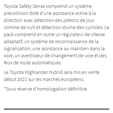
Toyota Safety Sense comprend un système
précollision doté d’une assistance active à la
direction avec détection des piétons de jour
comme de nuit et détection diurne des cyclistes. Le
pack comprend en outre un régulateur de vitesse
adaptatif, un système de reconnaissance de la
signalisation, une assistance au maintien dans la
voie, un avertisseur de changement de voie et des
feux de route automatiques.
Le Toyota Highlander Hybrid sera mis en vente
début 2021 sur les marchés européens.
*Sous réserve d’homologation définitive