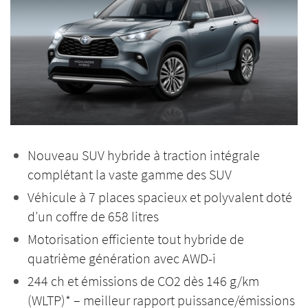
Nouveau SUV hybride à traction intégrale
complétant la vaste gamme des SUV
Véhicule à 7 places spacieux et polyvalent doté
d’un coffre de 658 litres
Motorisation efficiente tout hybride de
quatrième génération avec AWD-i
244 ch et émissions de CO2 dès 146 g/km
(WLTP)* – meilleur rapport puissance/émissions