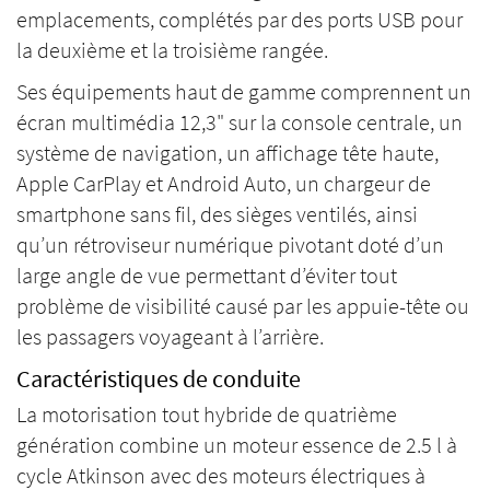
emplacements, complétés par des ports USB pour
la deuxième et la troisième rangée.
Ses équipements haut de gamme comprennent un
écran multimédia 12,3" sur la console centrale, un
système de navigation, un affichage tête haute,
Apple CarPlay et Android Auto, un chargeur de
smartphone sans fil, des sièges ventilés, ainsi
qu’un rétroviseur numérique pivotant doté d’un
large angle de vue permettant d’éviter tout
problème de visibilité causé par les appuie-tête ou
les passagers voyageant à l’arrière.
Caractéristiques de conduite
La motorisation tout hybride de quatrième
génération combine un moteur essence de 2.5 l à
cycle Atkinson avec des moteurs électriques à