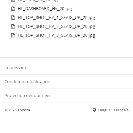
HL_DASHBOARD_HV_20.jpg
HL_TOP_SHOT_HV_1_SEATS_UP_20.jpg
HL_TOP_SHOT_HV_2_SEATS_UP_20.jpg
HL_TOP_SHOT_HV_3_SEATS_UP_20.jpg
Impressum
Conditions d’utilisation
Protection des données
© 2026 Toyota
Langue
Français