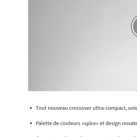
Tout nouveau crossover ultra-compact, uni
Palette de couleurs «spice» et design novat