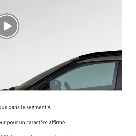
que dans le segment A
eur pour un caractère affirmé