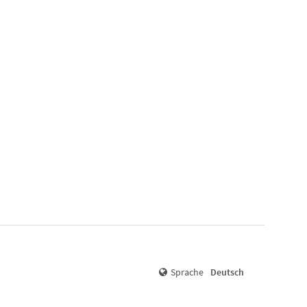
Sprache
Deutsch