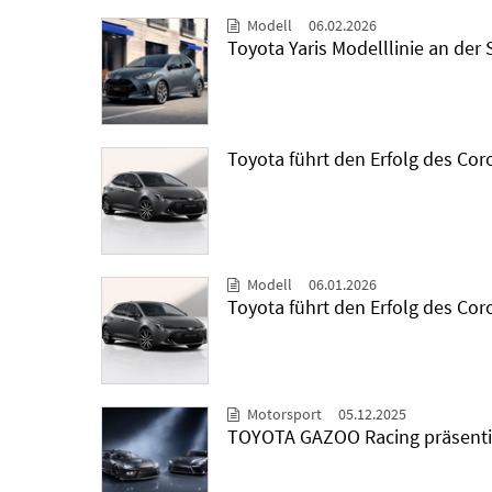
Modell
06.02.2026
Toyota Yaris Modelllinie an de
Toyota führt den Erfolg des Coro
Modell
06.01.2026
Toyota führt den Erfolg des Cor
Motorsport
05.12.2025
TOYOTA GAZOO Racing präsentie