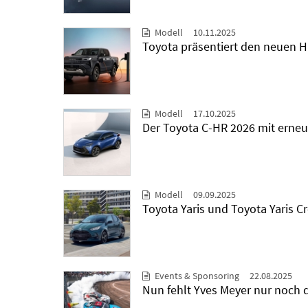
Modell
10.11.2025
Toyota präsentiert den neuen H
Modell
17.10.2025
Der Toyota C-HR 2026 mit erneu
Modell
09.09.2025
Toyota Yaris und Toyota Yaris C
Events & Sponsoring
22.08.2025
Nun fehlt Yves Meyer nur noch 