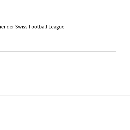
ner der Swiss Football League