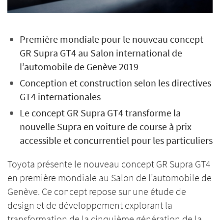
Première mondiale pour le nouveau concept
GR Supra GT4 au Salon international de
l’automobile de Genève 2019
Conception et construction selon les directives
GT4 internationales
Le concept GR Supra GT4 transforme la
nouvelle Supra en voiture de course à prix
accessible et concurrentiel pour les particuliers
Toyota présente le nouveau concept GR Supra GT4
en première mondiale au Salon de l’automobile de
Genève. Ce concept repose sur une étude de
design et de développement explorant la
transformation de la cinquième génération de la