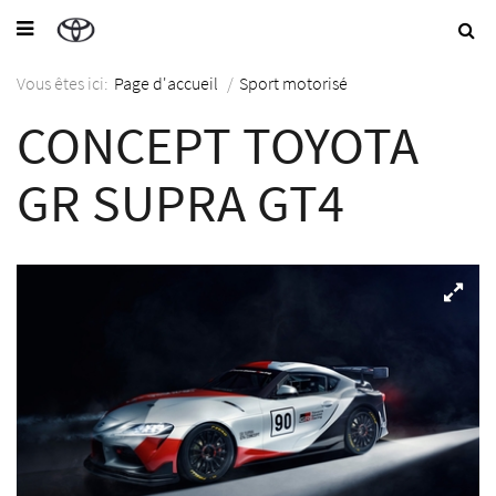
Vous êtes ici:
Page d'accueil
/
Sport motorisé
CONCEPT TOYOTA
GR SUPRA GT4