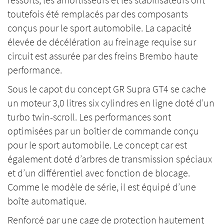
toutefois été remplacés par des composants
conçus pour le sport automobile. La capacité
élevée de décélération au freinage requise sur
circuit est assurée par des freins Brembo haute
performance.
Sous le capot du concept GR Supra GT4 se cache
un moteur 3,0 litres six cylindres en ligne doté d’un
turbo twin-scroll. Les performances sont
optimisées par un boîtier de commande conçu
pour le sport automobile. Le concept car est
également doté d’arbres de transmission spéciaux
et d’un différentiel avec fonction de blocage.
Comme le modèle de série, il est équipé d’une
boîte automatique.
Renforcé par une cage de protection hautement