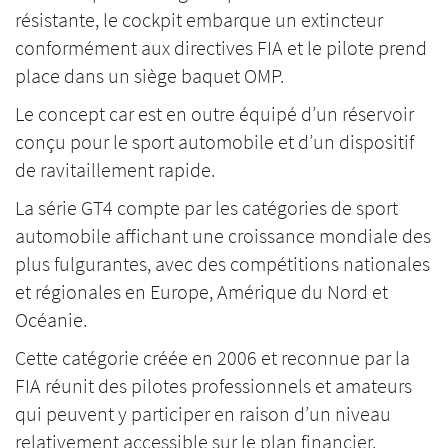
résistante, le cockpit embarque un extincteur
conformément aux directives FIA et le pilote prend
place dans un siège baquet OMP.
Le concept car est en outre équipé d’un réservoir
conçu pour le sport automobile et d’un dispositif
de ravitaillement rapide.
La série GT4 compte par les catégories de sport
automobile affichant une croissance mondiale des
plus fulgurantes, avec des compétitions nationales
et régionales en Europe, Amérique du Nord et
Océanie.
Cette catégorie créée en 2006 et reconnue par la
FIA réunit des pilotes professionnels et amateurs
qui peuvent y participer en raison d’un niveau
relativement accessible sur le plan financier.