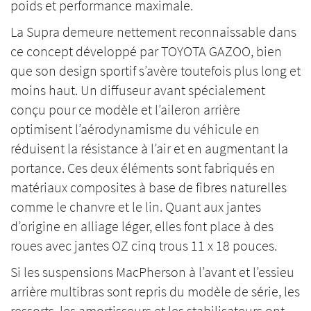
poids et performance maximale.
La Supra demeure nettement reconnaissable dans
ce concept développé par TOYOTA GAZOO, bien
que son design sportif s’avère toutefois plus long et
moins haut. Un diffuseur avant spécialement
conçu pour ce modèle et l’aileron arrière
optimisent l’aérodynamisme du véhicule en
réduisent la résistance à l’air et en augmentant la
portance. Ces deux éléments sont fabriqués en
matériaux composites à base de fibres naturelles
comme le chanvre et le lin. Quant aux jantes
d’origine en alliage léger, elles font place à des
roues avec jantes OZ cinq trous 11 x 18 pouces.
Si les suspensions MacPherson à l’avant et l’essieu
arrière multibras sont repris du modèle de série, les
ressorts, les amortisseurs et les stabilisateurs ont