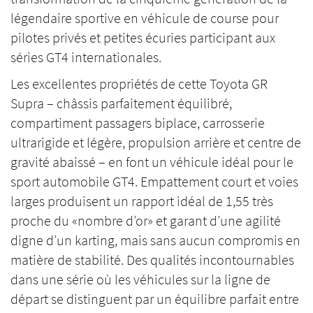
légendaire sportive en véhicule de course pour
pilotes privés et petites écuries participant aux
séries GT4 internationales.
Les excellentes propriétés de cette Toyota GR
Supra – châssis parfaitement équilibré,
compartiment passagers biplace, carrosserie
ultrarigide et légère, propulsion arrière et centre de
gravité abaissé – en font un véhicule idéal pour le
sport automobile GT4. Empattement court et voies
larges produisent un rapport idéal de 1,55 très
proche du «nombre d’or» et garant d’une agilité
digne d’un karting, mais sans aucun compromis en
matière de stabilité. Des qualités incontournables
dans une série où les véhicules sur la ligne de
départ se distinguent par un équilibre parfait entre